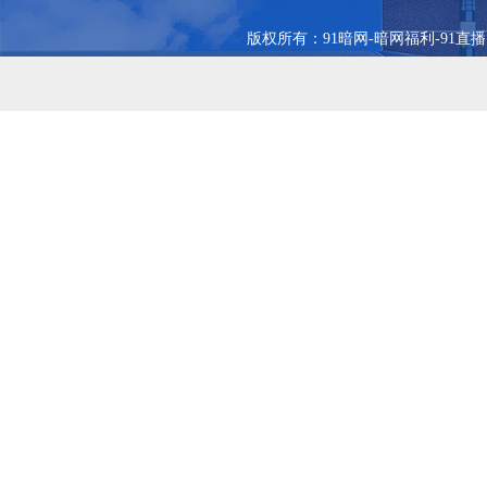
版权所有：91暗网-暗网福利-91直播 