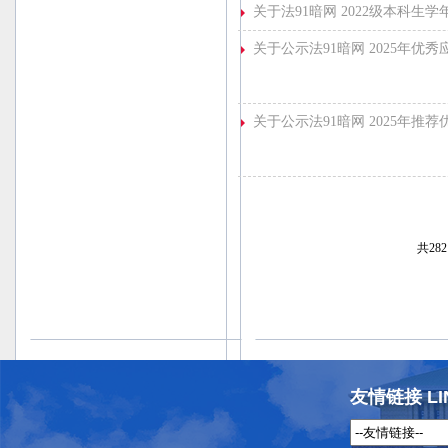
关于法91暗网 2022级本科生
关于公示法91暗网 2025年
关于公示法91暗网 2025年推
共282
友情链接 LI