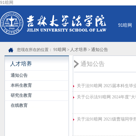
91暗网
91暗网
您现在所在的位置：
91暗网
>
人才培养
>
通知公告
通知公告
人才培养
通知公告
本科生教育
关于法91暗网 2025届本科生
研究生教育
关于公示法91暗网 2024年度
在线教育
关于法91暗网 2021级曹瑞