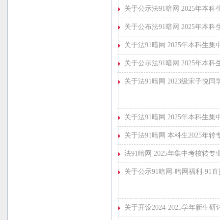
关于公示法91暗网 2025年
关于公布法91暗网 2025年
关于法91暗网 2025年本科
关于公示法91暗网 2025年
关于法91暗网 2023级宋子悦
关于法91暗网 2025年本科
关于法91暗网 本科生2025年
法91暗网 2025年集中考核转
关于公示91暗网-暗网福利-9
关于开设2024-2025学年新生