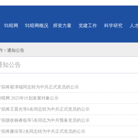
91暗网
91暗网概况
师资力量
党建工作
科学研究
人
作
>
通知公告
通知公告
于拟将翟泽端同志转为中共正式党员的公示
1暗网 2025年计划发展对象公示
于拟将王晨光等6名同志转为中共正式党员的公示
于拟接收杨睿临等5名同志为中共预备党员的公示
于拟将廉佳等2名同志转为中共正式党员的公示