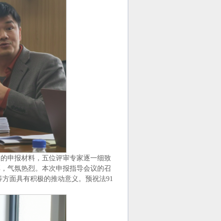
己的申报材料，五位评审专家逐一细致
厚，气氛热烈。本次申报指导会议的召
等方面具有积极的推动意义。预祝法91