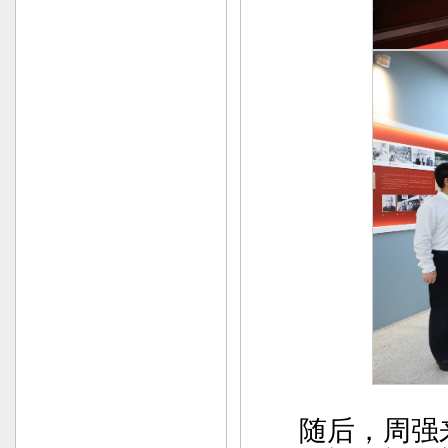
随后，周强来