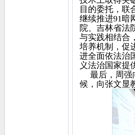
目的委托，联
继续推进91暗
院、吉林省法
与实践相结合
培养机制，促
进全面依法治
义法治国家提
最后，周强向
候，向张文显