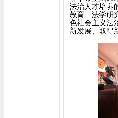
法治人才培养
教育、法学研
色社会主义法
新发展、取得